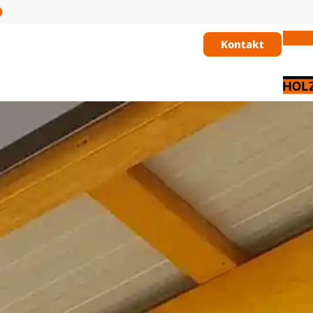
Kontakt
ertighaus