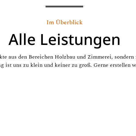
Im Überblick
Alle Leistungen
jekte aus den Bereichen Holzbau und Zimmerei, sondern
 ist uns zu klein und keiner zu groß. Gerne erstellen wi