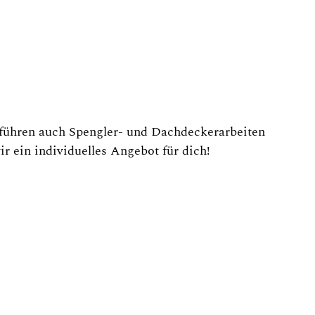
 führen auch Spengler- und Dachdeckerarbeiten
r ein individuelles Angebot für dich!